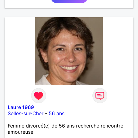
Laure 1969
Selles-sur-Cher
-
56 ans
Femme divorcé(e) de 56 ans recherche rencontre
amoureuse