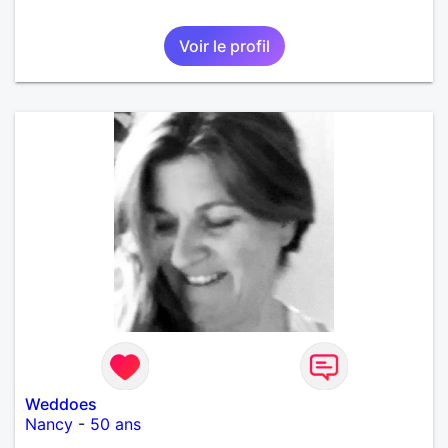
Voir le profil
Weddoes
Nancy
-
50 ans