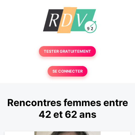
TESTER GRATUITEMENT
SE CONNECTER
Rencontres femmes entre
42 et 62 ans