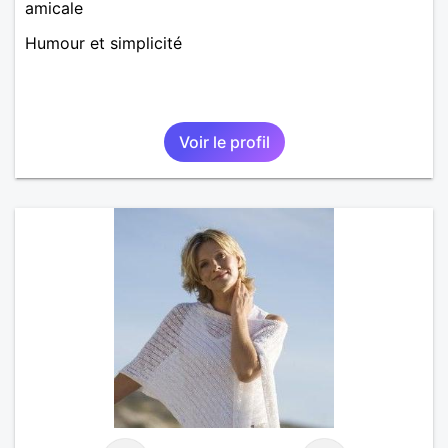
amicale
Humour et simplicité
Voir le profil