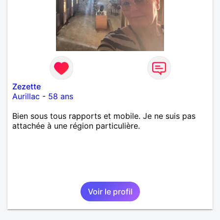
Zezette
Aurillac
-
58 ans
Bien sous tous rapports et mobile. Je ne suis pas
attachée à une région particulière.
Voir le profil