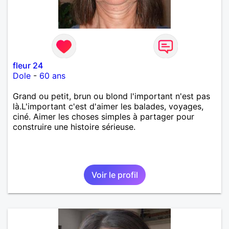
fleur 24
Dole
-
60 ans
Grand ou petit, brun ou blond l'important n'est pas
là.L'important c'est d'aimer les balades, voyages,
ciné. Aimer les choses simples à partager pour
construire une histoire sérieuse.
Voir le profil