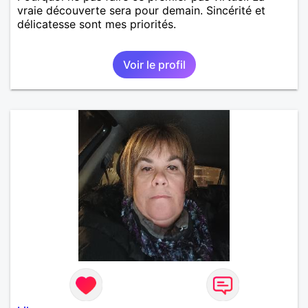
vraie découverte sera pour demain. Sincérité et
délicatesse sont mes priorités.
Voir le profil