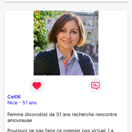
Cel06
Nice
-
51 ans
Femme divorcé(e) de 51 ans recherche rencontre
amoureuse
Pourquoi ne pas faire ce premier pas virtuel. La