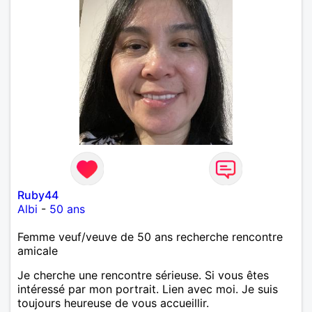
Ruby44
Albi
-
50 ans
Femme veuf/veuve de 50 ans recherche rencontre
amicale
Je cherche une rencontre sérieuse. Si vous êtes
intéressé par mon portrait. Lien avec moi. Je suis
toujours heureuse de vous accueillir.