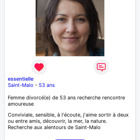
essentielle
Saint-Malo
-
53 ans
Femme divorcé(e) de 53 ans recherche rencontre
amoureuse
Conviviale, sensible, à l'écoute, j'aime sortir à deux
ou entre amis, découvrir, la mer, la nature.
Recherche aux alentours de Saint-Malo