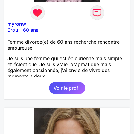
myronw
Brou
-
60 ans
Femme divorcé(e) de 60 ans recherche rencontre
amoureuse
Je suis une femme qui est épicurienne mais simple
et éclectique. Je suis vraie, pragmatique mais
également passionnée, j'ai envie de vivre des
moments à deux.
Voir le profil