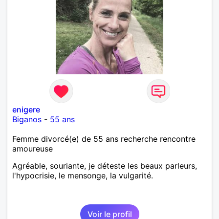
enigere
Biganos
-
55 ans
Femme divorcé(e) de 55 ans recherche rencontre
amoureuse
Agréable, souriante, je déteste les beaux parleurs,
l'hypocrisie, le mensonge, la vulgarité.
Voir le profil