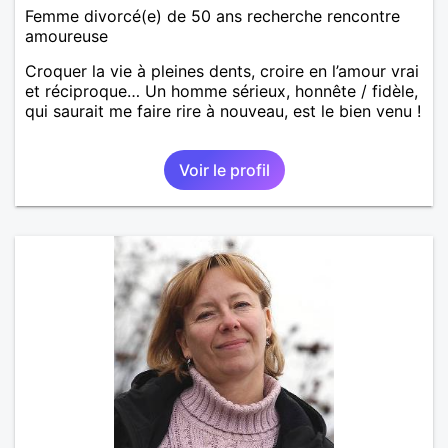
Femme divorcé(e) de 50 ans recherche rencontre
amoureuse
Croquer la vie à pleines dents, croire en l’amour vrai
et réciproque… Un homme sérieux, honnête / fidèle,
qui saurait me faire rire à nouveau, est le bien venu !
Voir le profil