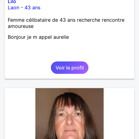
Lilo
Laon
-
43 ans
Femme célibataire de 43 ans recherche rencontre
amoureuse
Bonjour je m appel aurelie
Voir le profil