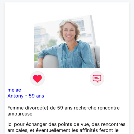
melae
Antony
-
59 ans
Femme divorcé(e) de 59 ans recherche rencontre
amoureuse
Ici pour échanger des points de vue, des rencontres
amicales, et éventuellement les affinités feront le