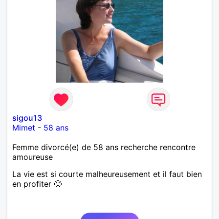
sigou13
Mimet
-
58 ans
Femme divorcé(e) de 58 ans recherche rencontre
amoureuse
La vie est si courte malheureusement et il faut bien
en profiter 🙂