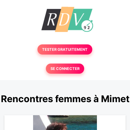
TESTER GRATUITEMENT
SE CONNECTER
Rencontres femmes à Mimet