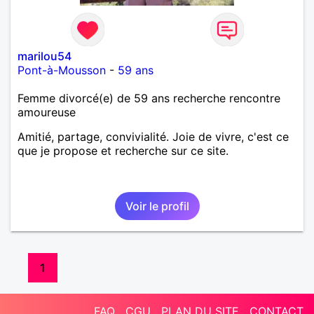
marilou54
Pont-à-Mousson
-
59 ans
Femme divorcé(e) de 59 ans recherche rencontre
amoureuse
Amitié, partage, convivialité. Joie de vivre, c'est ce
que je propose et recherche sur ce site.
Voir le profil
1
FAQ
CGU
PLAN DU SITE
CONTACT