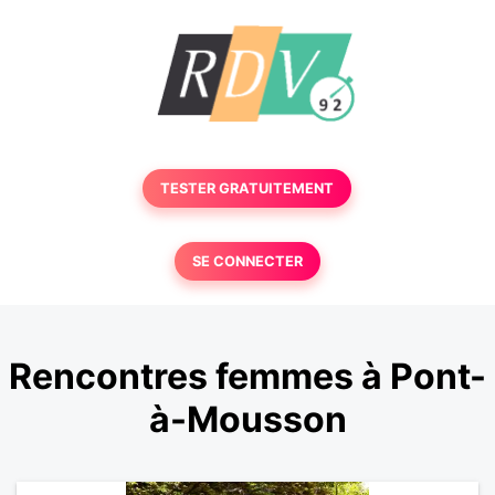
TESTER GRATUITEMENT
SE CONNECTER
Rencontres femmes à Pont-
à-Mousson