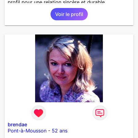
profil pour une relation sincère et durable.
Voir le profil
brendae
Pont-à-Mousson
-
52 ans