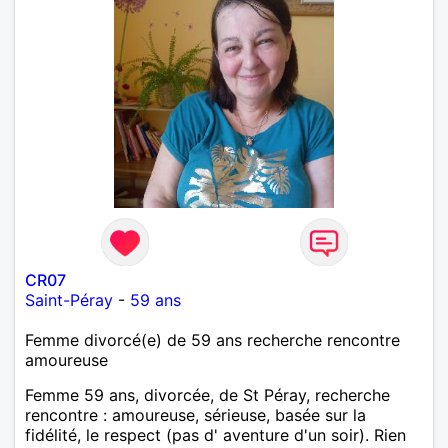
CR07
Saint-Péray
-
59 ans
Femme divorcé(e) de 59 ans recherche rencontre
amoureuse
Femme 59 ans, divorcée, de St Péray, recherche
rencontre : amoureuse, sérieuse, basée sur la
fidélité, le respect (pas d' aventure d'un soir). Rien