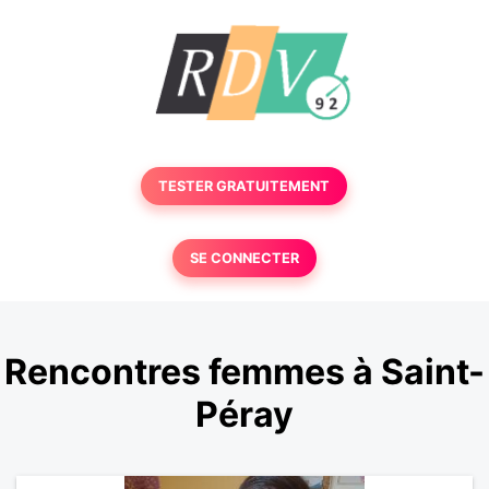
TESTER GRATUITEMENT
SE CONNECTER
Rencontres femmes à Saint-
Péray