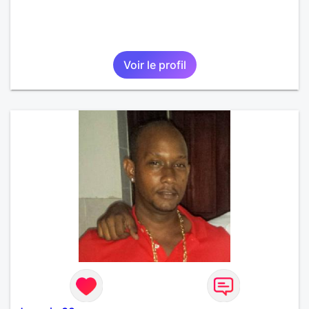
Voir le profil