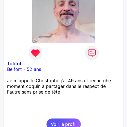
Tofitofi
Belfort
-
52 ans
Je m'appelle Christophe j'ai 49 ans et recherche
moment coquin à partager dans le respect de
l'autre sans prise de tête
Voir le profil