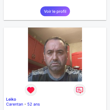
Voir le profil
Leiko
Carentan
-
52 ans