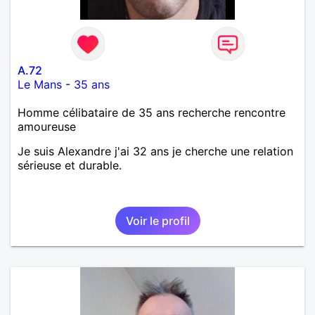
A.72
Le Mans
-
35 ans
Homme célibataire de 35 ans recherche rencontre
amoureuse
Je suis Alexandre j'ai 32 ans je cherche une relation
sérieuse et durable.
Voir le profil