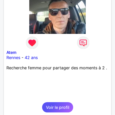
Atem
Rennes
-
42 ans
Recherche femme pour partager des moments à 2 .
Voir le profil