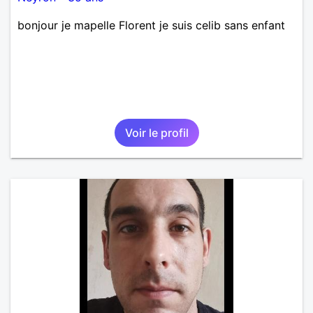
bonjour je mapelle Florent je suis celib sans enfant
Voir le profil