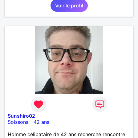
Voir le profil
Sunshiro02
Soissons
-
42 ans
Homme célibataire de 42 ans recherche rencontre