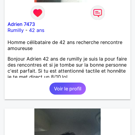
Adrien 7473
Rumilly
-
42 ans
Homme célibataire de 42 ans recherche rencontre
amoureuse
Bonjour Adrien 42 ans de rumilly je suis la pour faire
des rencontres et si je tombe sur la bonne personne
c'est parfait. Si tu est attentionné tactile et honnête
je te met direct un 8/10.lol
Voir le profil