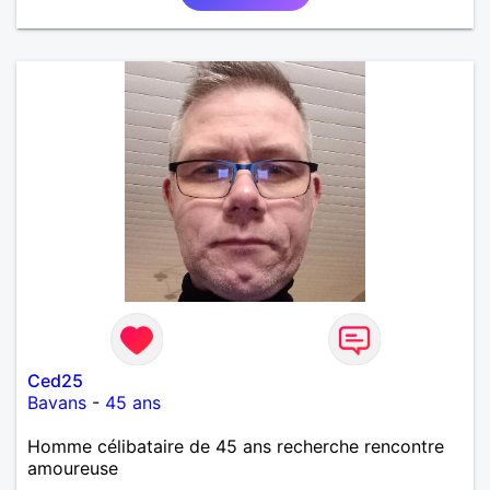
Ced25
Bavans
-
45 ans
Homme célibataire de 45 ans recherche rencontre
amoureuse