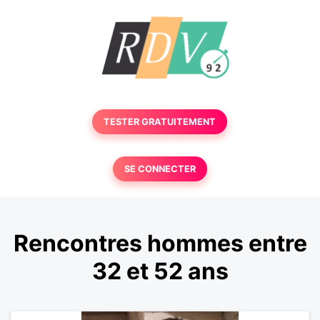
TESTER GRATUITEMENT
SE CONNECTER
Rencontres hommes entre
32 et 52 ans