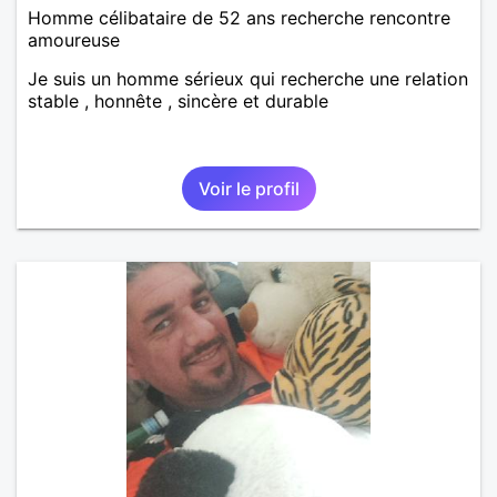
Homme célibataire de 52 ans recherche rencontre
amoureuse
Je suis un homme sérieux qui recherche une relation
stable , honnête , sincère et durable
Voir le profil