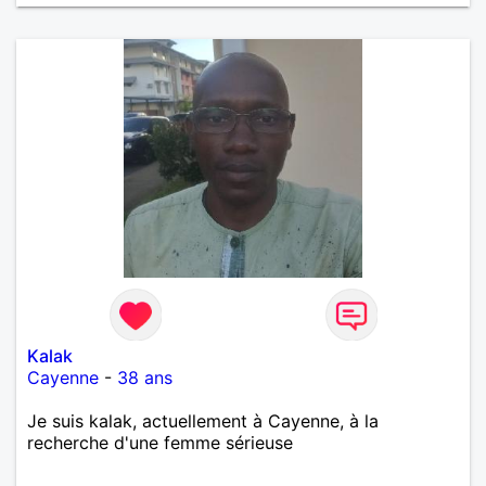
Kalak
Cayenne
-
38 ans
Je suis kalak, actuellement à Cayenne, à la
recherche d'une femme sérieuse