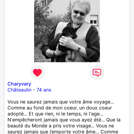
Charyvary
Châteaulin
-
74 ans
Vous ne saurez jamais que votre âme voyage...
Comme au fond de mon coeur, un doux coeur
adopté... Et que rien, ni le temps, ni l'age...
N'empêcheront jamais que vous ayez été... Que la
beauté du Monde a pris votre visage... Vous ne
saurez jamais que j’emporte votre âme... Comme