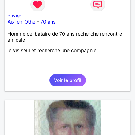
olivier
Aix-en-Othe
-
70 ans
Homme célibataire de 70 ans recherche rencontre
amicale
je vis seul et recherche une compagnie
Voir le profil