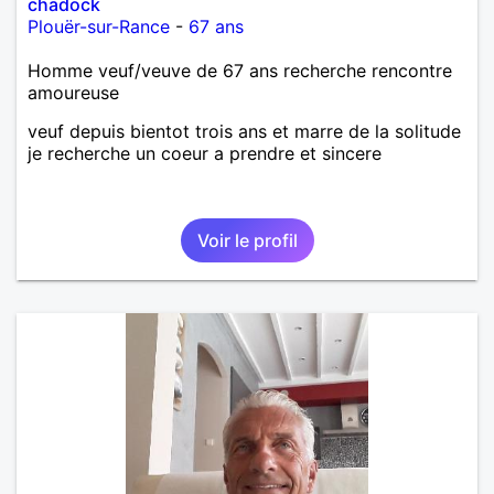
chadock
Plouër-sur-Rance
-
67 ans
Homme veuf/veuve de 67 ans recherche rencontre
amoureuse
veuf depuis bientot trois ans et marre de la solitude
je recherche un coeur a prendre et sincere
Voir le profil