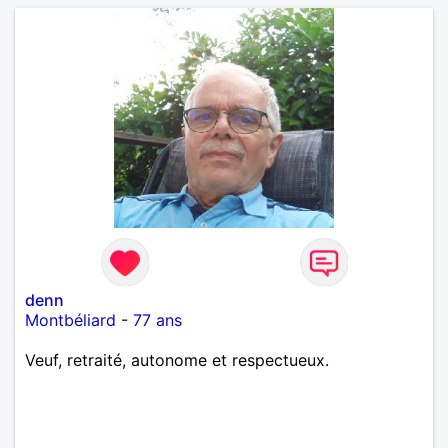
denn
Montbéliard
-
77 ans
Veuf, retraité, autonome et respectueux.