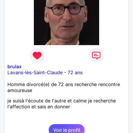
brulax
Lavans-lès-Saint-Claude
-
72 ans
Homme divorcé(e) de 72 ans recherche rencontre
amoureuse
je suisà l'écoute de l'autre et calme je recherche
l'affection et sais en donner
Voir le profil