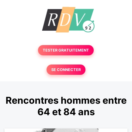
TESTER GRATUITEMENT
SE CONNECTER
Rencontres hommes entre
64 et 84 ans