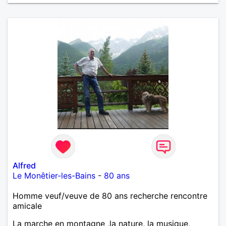
Alfred
Le Monêtier-les-Bains
-
80 ans
Homme veuf/veuve de 80 ans recherche rencontre
amicale
La marche en montagne ,la nature, la musique,