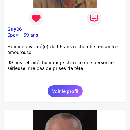
Guy06
Spay
-
69 ans
Homme divorcé(e) de 69 ans recherche rencontre
amoureuse
69 ans retraité, humour je cherche une personne
sérieuse, rire pas de prises de tête
Voir le profil