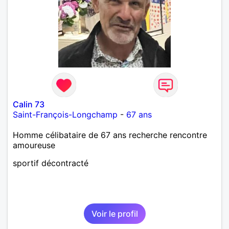
Calin 73
Saint-François-Longchamp
-
67 ans
Homme célibataire de 67 ans recherche rencontre
amoureuse
sportif décontracté
Voir le profil