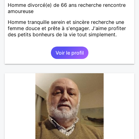
Homme divorcé(e) de 66 ans recherche rencontre
amoureuse
Homme tranquille serein et sincère recherche une
femme douce et prête à s'engager. J'aime profiter
des petits bonheurs de la vie tout simplement.
Voir le profil