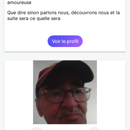
amoureuse
Que dire sinon parlons nous, découvrons nous et la
suite sera ce quelle sera
Voir le profil