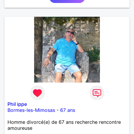
Phil ippe
Bormes-les-Mimosas
-
67 ans
Homme divorcé(e) de 67 ans recherche rencontre
amoureuse