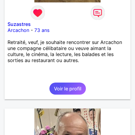
Suzastres
Arcachon
-
73 ans
Retraité, veuf, je souhaite rencontrer sur Arcachon
une compagne célibataire ou veuve aimant la
culture, le cinéma, la lecture, les balades et les
sorties au restaurant ou autres.
Voir le profil