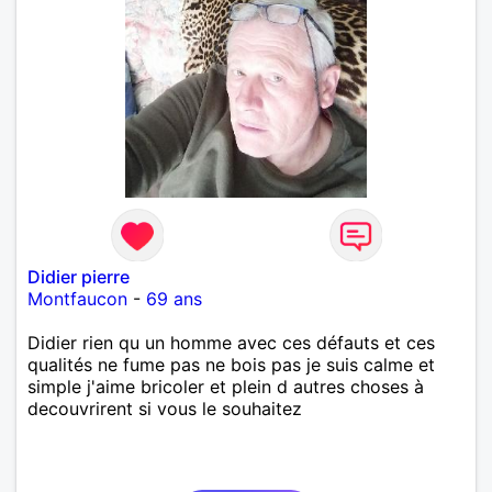
Didier pierre
Montfaucon
-
69 ans
Didier rien qu un homme avec ces défauts et ces
qualités ne fume pas ne bois pas je suis calme et
simple j'aime bricoler et plein d autres choses à
decouvrirent si vous le souhaitez