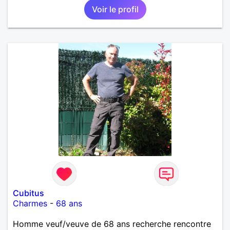
Voir le profil
Cubitus
Charmes
-
68 ans
Homme veuf/veuve de 68 ans recherche rencontre