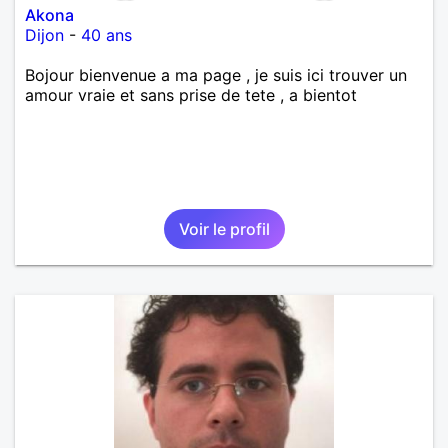
Akona
Dijon
-
40 ans
Bojour bienvenue a ma page , je suis ici trouver un
amour vraie et sans prise de tete , a bientot
Voir le profil