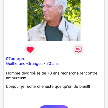
07pourpre
Guilherand-Granges
-
70 ans
Homme divorcé(e) de 70 ans recherche rencontre
amoureuse
bonjour je recherche juste quelqu'un de bien!!!