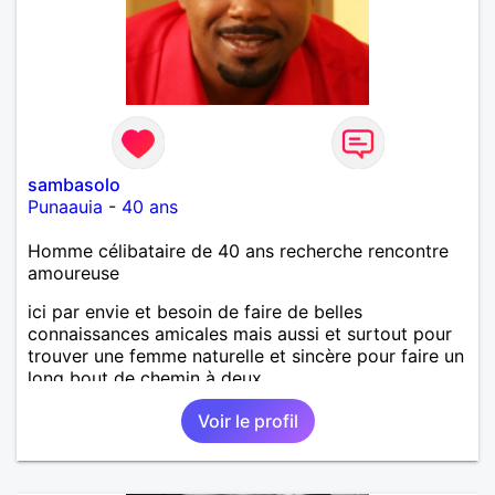
sambasolo
Punaauia
-
40 ans
Homme célibataire de 40 ans recherche rencontre
amoureuse
ici par envie et besoin de faire de belles
connaissances amicales mais aussi et surtout pour
trouver une femme naturelle et sincère pour faire un
long bout de chemin à deux.
Voir le profil