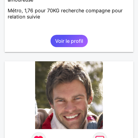
Métro, 1,76 pour 70KG recherche compagne pour
relation suivie
Voir le profil