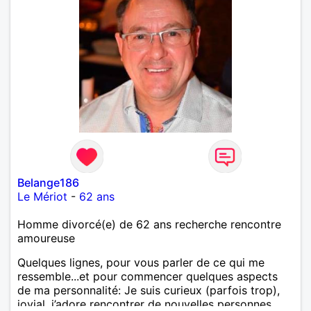
Belange186
Le Mériot
-
62 ans
Homme divorcé(e) de 62 ans recherche rencontre
amoureuse
Quelques lignes, pour vous parler de ce qui me
ressemble...et pour commencer quelques aspects
de ma personnalité: Je suis curieux (parfois trop),
jovial, j’adore rencontrer de nouvelles personnes.