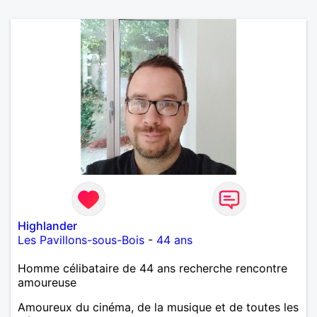
Highlander
Les Pavillons-sous-Bois
-
44 ans
Homme célibataire de 44 ans recherche rencontre
amoureuse
Amoureux du cinéma, de la musique et de toutes les