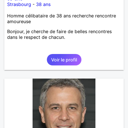
Strasbourg
-
38 ans
Homme célibataire de 38 ans recherche rencontre
amoureuse
Bonjour, je cherche de faire de belles rencontres
dans le respect de chacun.
Voir le profil