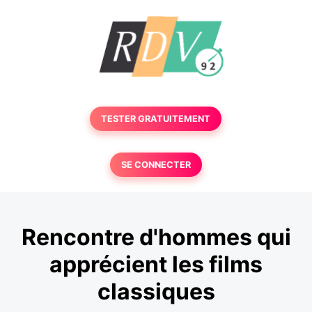
TESTER GRATUITEMENT
SE CONNECTER
Rencontre d'hommes qui
apprécient les films
classiques