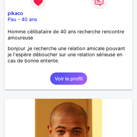
pikaco
Pau
-
40 ans
Homme célibataire de 40 ans recherche rencontre
amoureuse
bonjour ,je recherche une relation amicale pouvant
je l'espère déboucher sur une relation sérieuse en
cas de bonne entente.
Voir le profil