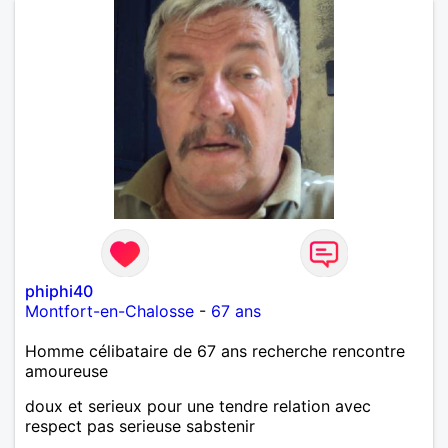
phiphi40
Montfort-en-Chalosse
-
67 ans
Homme célibataire de 67 ans recherche rencontre
amoureuse
doux et serieux pour une tendre relation avec
respect pas serieuse sabstenir