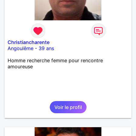
Christiancharente
Angoulême
-
39 ans
Homme recherche femme pour rencontre
amoureuse
Voir le profil