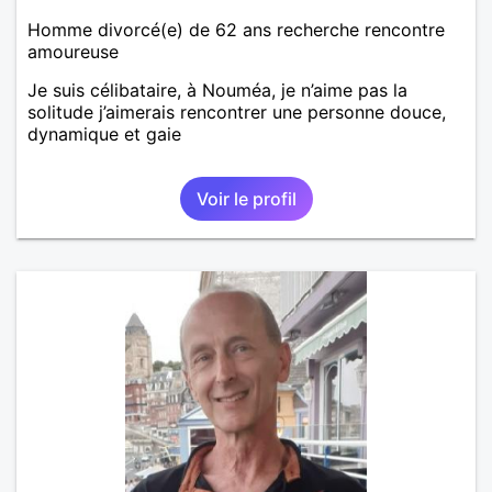
Homme divorcé(e) de 62 ans recherche rencontre
amoureuse
Je suis célibataire, à Nouméa, je n’aime pas la
solitude j’aimerais rencontrer une personne douce,
dynamique et gaie
Voir le profil