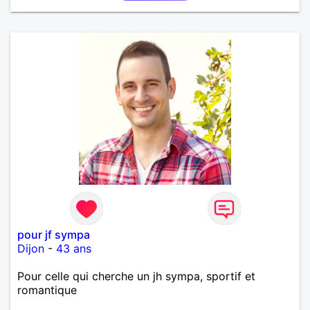
pour jf sympa
Dijon
-
43 ans
Pour celle qui cherche un jh sympa, sportif et
romantique