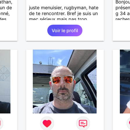
athan,
Bonjo
'un de
juste menuisier, rugbyman, hate
présen
onné,
de te rencontrer. Bref je suis un
g 34 an
des
mec sérieux mais pas trop,
recher
vec
bosseur, qui aime la convivialité
attent
Voir le profil
précie
et la simplicité ! Recherche une
tes,
relation sérieuse.
ents
ager
rieuse
i tu
ns
les
u'elles
ir
e