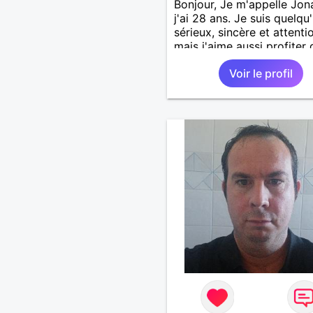
Bonjour, Je m'appelle Jon
j'ai 28 ans. Je suis quelqu
sérieux, sincère et attenti
mais j'aime aussi profiter 
bons moments de la vie a
Voir le profil
humour et simplicité. J'ap
les voyages, les découver
les jeux vidéo et les mom
de détente. Je suis à la
recherche d'une personne
authentique avec qui part
de belles expériences,
construire une relation sé
basée sur la confiance, le
respect et la complicité. S
apprécies les conversatio
sincères, les fous rires et 
personnes qui savent ce q
veulent, n'hésite pas à ven
discuter. Au plaisir de fair
connaissance !