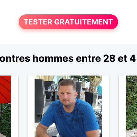
TESTER GRATUITEMENT
ontres hommes entre 28 et 4