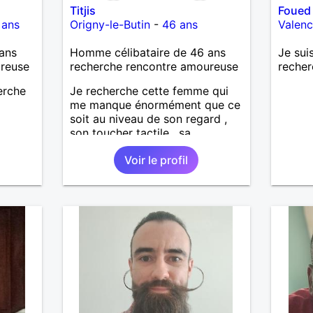
Titjis
Foued
 ans
Origny-le-Butin
-
46 ans
Valen
ans
Homme célibataire de 46 ans
Je sui
ureuse
recherche rencontre amoureuse
recher
herche
Je recherche cette femme qui
me manque énormément que ce
soit au niveau de son regard ,
son toucher tactile , sa
simplicité , sa douceur bref tout
Voir le profil
ces défauts et ses qualités pour
une relation pérenne