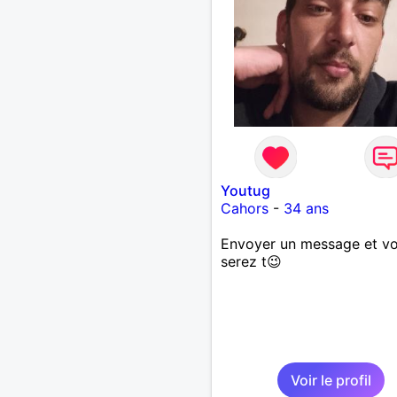
Youtug
Cahors
-
34 ans
Envoyer un message et v
serez t😉
Voir le profil